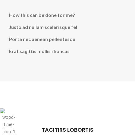
How this can be done for me?
Justo ad nullam scelerisque fel
Porta nec aenean pellentesqu
Erat sagittis mollis rhoncus
TACITIRS LOBORTIS