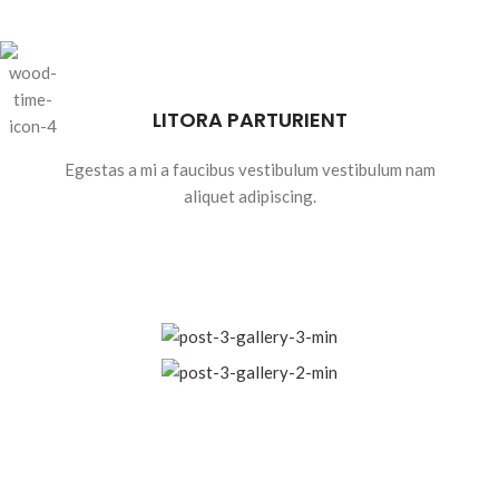
LITORA PARTURIENT
Egestas a mi a faucibus vestibulum vestibulum nam
aliquet adipiscing.