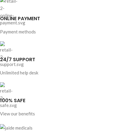
ONLINE PAYMENT
Payment methods
24/7 SUPPORT
Unlimited help desk
100% SAFE
View our benefits