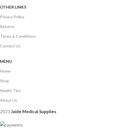
OTHER LINKS
Privacy Policy
Returns
Terms & Conditions
Contact Us
MENU
Home
Shop
Health Tips
About Us
2023
Jaide Medical Supplies
.