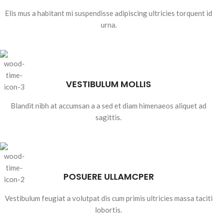
Elis mus a habitant mi suspendisse adipiscing ultricies torquent id
urna.
VESTIBULUM MOLLIS
Blandit nibh at accumsan a a sed et diam himenaeos aliquet ad
sagittis.
POSUERE ULLAMCPER
Vestibulum feugiat a volutpat dis cum primis ultricies massa taciti
lobortis.